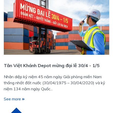
Tân Việt Khánh Depot mừng đại lễ 30/4 - 1/5
Nhân diệp kỷ niệm 45 năm ngày Giải phòng miền Nam
thống nhất đất nước (30/04/1975 – 30/04/2020) và kỷ
niệm 134 năm ngày Quốc...
See more