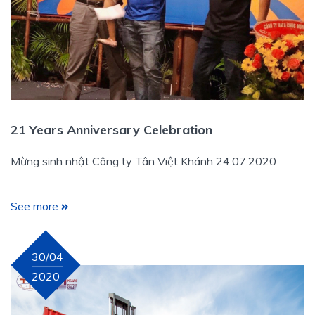
21 Years Anniversary Celebration
Mừng sinh nhật Công ty Tân Việt Khánh 24.07.2020
See more
30/04
2020